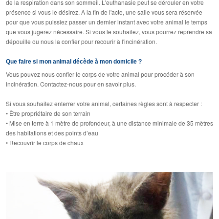
de la respiration dans son sommeil. L'euthanasie peut se dérouler en votre
présence si vous le désirez. A la fin de l'acte, une salle vous sera réservée
pour que vous puissiez passer un dernier instant avec votre animal le temps
que vous jugerez nécessaire. Si vous le souhaitez, vous pourrez reprendre sa
dépouille ou nous la confier pour recourir à l'incinération.
Que faire si mon animal décède à mon domicile ?
Vous pouvez nous confier le corps de votre animal pour procéder à son
incinération. Contactez-nous pour en savoir plus.
Si vous souhaitez enterrer votre animal, certaines règles sont à respecter :
• Être propriétaire de son terrain
• Mise en terre à 1 mètre de profondeur, à une distance minimale de 35 mètres
des habitations et des points d’eau
• Recouvrir le corps de chaux