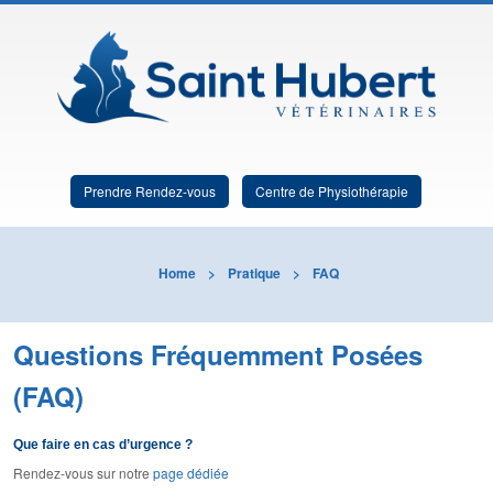
Prendre Rendez-vous
Centre de Physiothérapie
Home
>
Pratique
>
FAQ
Questions Fréquemment Posées
(FAQ)
Que faire en cas d’urgence ?
Rendez-vous sur notre
page dédiée