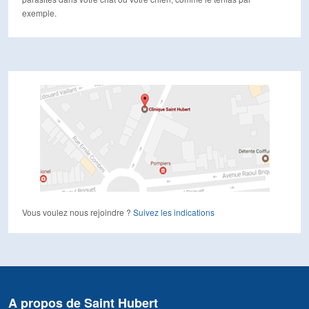
exemple.
Vous voulez nous rejoindre ?
Suivez les indications
A propos de Saint Hubert