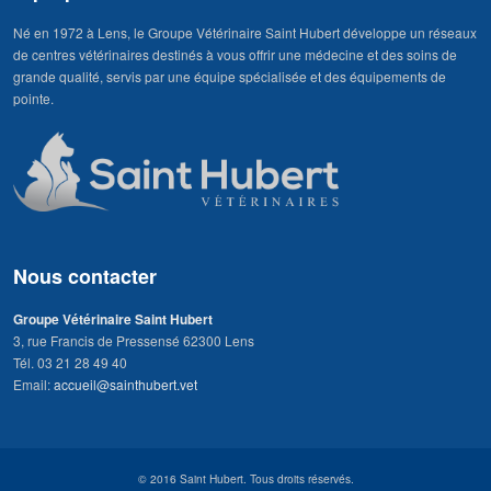
Né en 1972 à Lens, le Groupe Vétérinaire Saint Hubert développe un réseaux
de centres vétérinaires destinés à vous offrir une médecine et des soins de
grande qualité, servis par une équipe spécialisée et des équipements de
pointe.
Nous contacter
Groupe Vétérinaire Saint Hubert
3, rue Francis de Pressensé 62300 Lens
Tél. 03 21 28 49 40
Email:
accueil@sainthubert.vet
© 2016 Saint Hubert. Tous droits réservés.